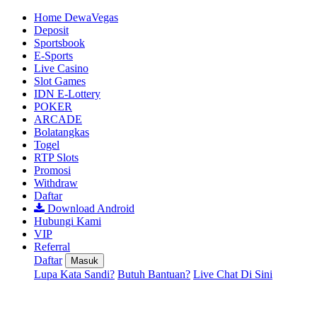
Home DewaVegas
Deposit
Sportsbook
E-Sports
Live Casino
Slot Games
IDN E-Lottery
POKER
ARCADE
Bolatangkas
Togel
RTP Slots
Promosi
Withdraw
Daftar
Download Android
Hubungi Kami
VIP
Referral
Daftar
Masuk
Lupa Kata Sandi?
Butuh Bantuan?
Live Chat Di Sini