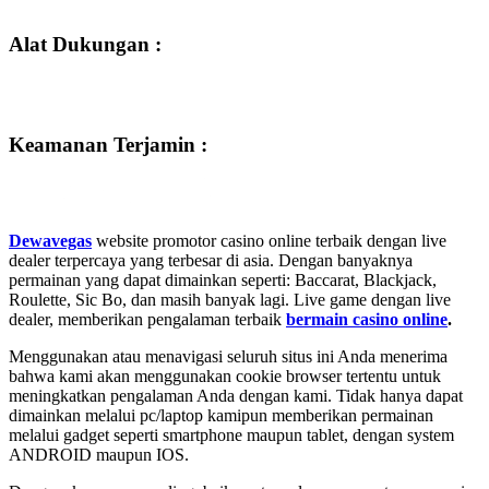
Alat Dukungan :
Keamanan Terjamin :
Dewavegas
website promotor casino online terbaik dengan live
dealer terpercaya yang terbesar di asia. Dengan banyaknya
permainan yang dapat dimainkan seperti: Baccarat, Blackjack,
Roulette, Sic Bo, dan masih banyak lagi. Live game dengan live
dealer, memberikan pengalaman terbaik
bermain casino online
.
Menggunakan atau menavigasi seluruh situs ini Anda menerima
bahwa kami akan menggunakan cookie browser tertentu untuk
meningkatkan pengalaman Anda dengan kami. Tidak hanya dapat
dimainkan melalui pc/laptop kamipun memberikan permainan
melalui gadget seperti smartphone maupun tablet, dengan system
ANDROID maupun IOS.